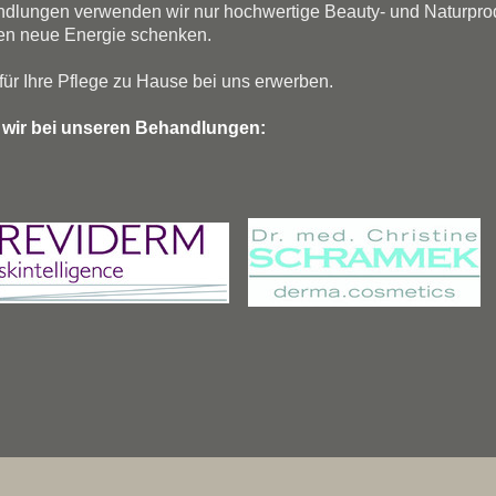
dlungen verwenden wir nur hochwertige Beauty- und Naturproduk
en neue Energie schenken.
für Ihre Pflege zu Hause bei uns erwerben.
wir bei unseren Behandlungen: