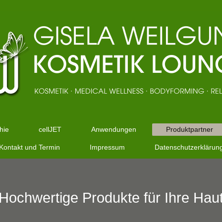
hie
cellJET
Anwendungen
Produktpartner
Kontakt und Termin
Impressum
Datenschutzerklärun
Hochwertige Produkte für Ihre Hau