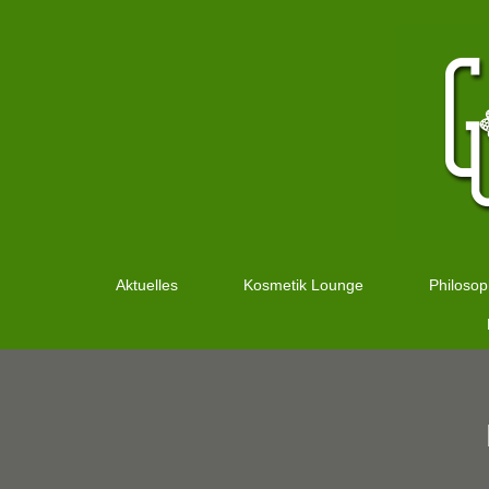
Aktuelles
Kosmetik Lounge
Philosop