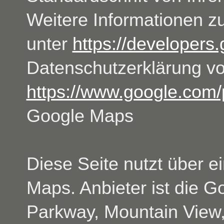
Weitere Informationen z
unter
https://developers
Datenschutzerklärung v
https://www.google.com/p
Google Maps
Diese Seite nutzt über e
Maps. Anbieter ist die G
Parkway, Mountain View