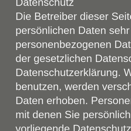
Datenschutz
Die Betreiber dieser Se
persönlichen Daten sehr 
personenbezogenen Date
der gesetzlichen Datensc
Datenschutzerklärung. 
benutzen, werden vers
Daten erhoben. Persone
mit denen Sie persönlich
vorliegende Datenschutze