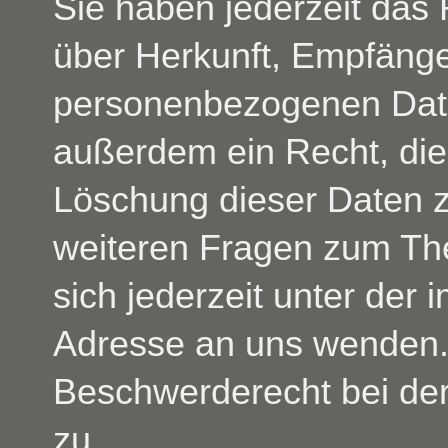
Sie haben jederzeit das 
über Herkunft, Empfänge
personenbezogenen Date
außerdem ein Recht, die
Löschung dieser Daten z
weiteren Fragen zum Th
sich jederzeit unter de
Adresse an uns wenden. 
Beschwerderecht bei der
zu.