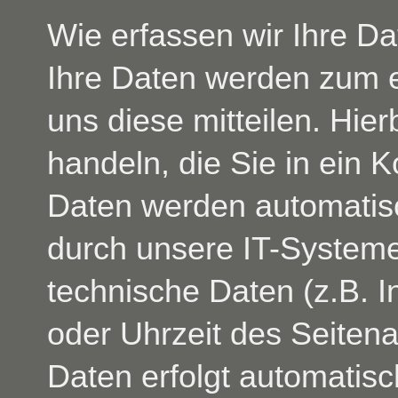
Wie erfassen wir Ihre D
Ihre Daten werden zum 
uns diese mitteilen. Hie
handeln, die Sie in ein 
Daten werden automatis
durch unsere IT-Systeme 
technische Daten (z.B. I
oder Uhrzeit des Seitena
Daten erfolgt automatis