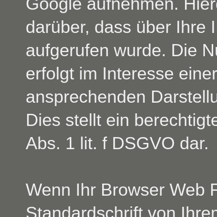
Google aufnehmen. Hier
darüber, dass über Ihre
aufgerufen wurde. Die 
erfolgt im Interesse eine
ansprechenden Darstell
Dies stellt ein berechtig
Abs. 1 lit. f DSGVO dar.
Wenn Ihr Browser Web Fon
Standardschrift von Ihr