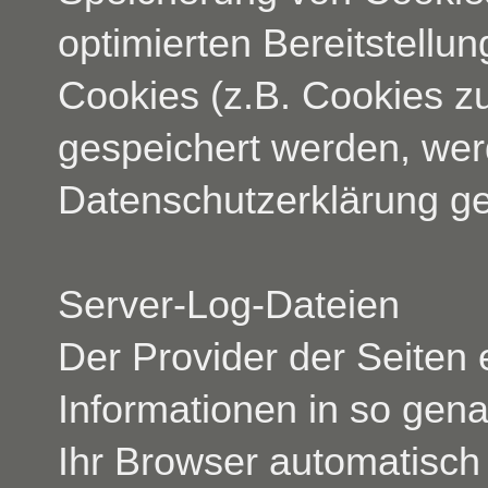
optimierten Bereitstellu
Cookies (z.B. Cookies zu
gespeichert werden, wer
Datenschutzerklärung ge
Server-Log-Dateien
Der Provider der Seiten 
Informationen in so gen
Ihr Browser automatisch 