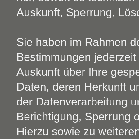
Auskunft, Sperrung, Lö
Sie haben im Rahmen de
Bestimmungen jederzeit 
Auskunft über Ihre ges
Daten, deren Herkunft 
der Datenverarbeitung un
Berichtigung, Sperrung 
Hierzu sowie zu weiter