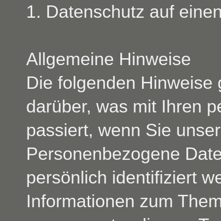
1. Datenschutz auf einen
Allgemeine Hinweise
Die folgenden Hinweise 
darüber, was mit Ihren
passiert, wenn Sie unse
Personenbezogene Daten 
persönlich identifiziert 
Informationen zum The