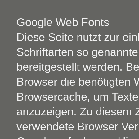
Google Web Fonts
Diese Seite nutzt zur ein
Schriftarten so genannt
bereitgestellt werden. Be
Browser die benötigten 
Browsercache, um Texte 
anzuzeigen. Zu diesem 
verwendete Browser Ver