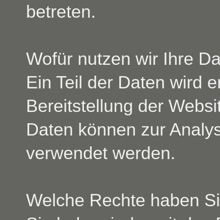
betreten.
Wofür nutzen wir Ihre D
Ein Teil der Daten wird e
Bereitstellung der Websi
Daten können zur Analys
verwendet werden.
Welche Rechte haben Sie