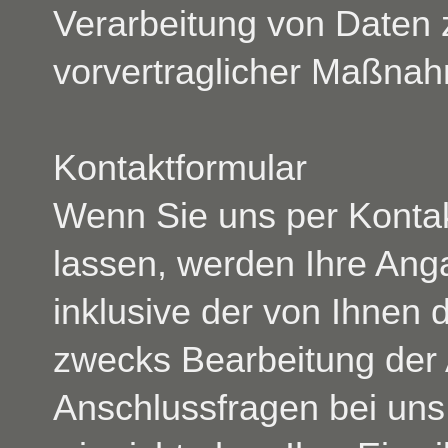
Verarbeitung von Daten z
vorvertraglicher Maßnah
Kontaktformular
Wenn Sie uns per Konta
lassen, werden Ihre An
inklusive der von Ihnen
zwecks Bearbeitung der 
Anschlussfragen bei uns