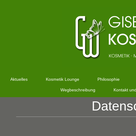
Aktuelles
Kosmetik Lounge
Philosophie
Wegbeschreibung
Kontakt un
Datens