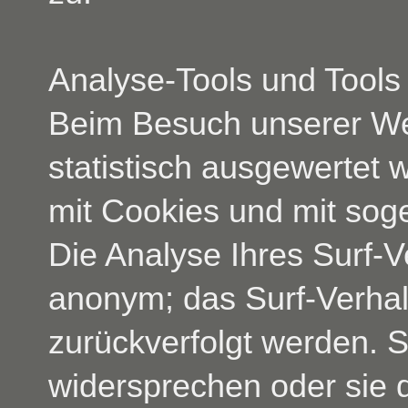
Analyse-Tools und Tools 
Beim Besuch unserer Web
statistisch ausgewertet 
mit Cookies und mit so
Die Analyse Ihres Surf-Ve
anonym; das Surf-Verhal
zurückverfolgt werden. 
widersprechen oder sie 