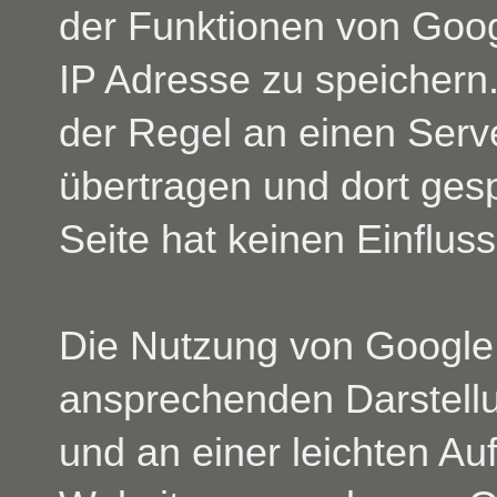
der Funktionen von Goog
IP Adresse zu speichern
der Regel an einen Serv
übertragen und dort gesp
Seite hat keinen Einflus
Die Nutzung von Google 
ansprechenden Darstell
und an einer leichten Auf