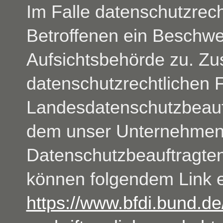
Im Falle datenschutzrech
Betroffenen ein Beschwe
Aufsichtsbehörde zu. Zu
datenschutzrechtlichen F
Landesdatenschutzbeauf
dem unser Unternehmen s
Datenschutzbeauftragte
können folgendem Link
https://www.bfdi.bund.de