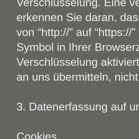
Verschlüsselung. Eine v
erkennen Sie daran, das
von “http://” auf “https:
Symbol in Ihrer Browser
Verschlüsselung aktiviert
an uns übermitteln, nich
3. Datenerfassung auf u
Cookies