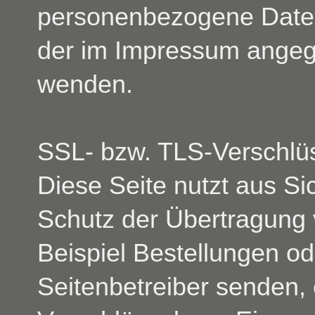
personenbezogene Daten 
der im Impressum ange
wenden.
SSL- bzw. TLS-Verschlü
Diese Seite nutzt aus S
Schutz der Übertragung v
Beispiel Bestellungen od
Seitenbetreiber senden,