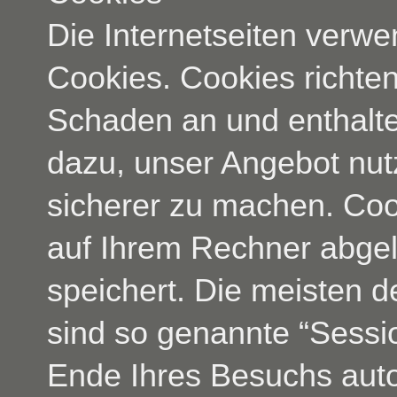
Die Internetseiten verw
Cookies. Cookies richte
Schaden an und enthalte
dazu, unser Angebot nutz
sicherer zu machen. Cook
auf Ihrem Rechner abgel
speichert. Die meisten 
sind so genannte “Sessi
Ende Ihres Besuchs auto