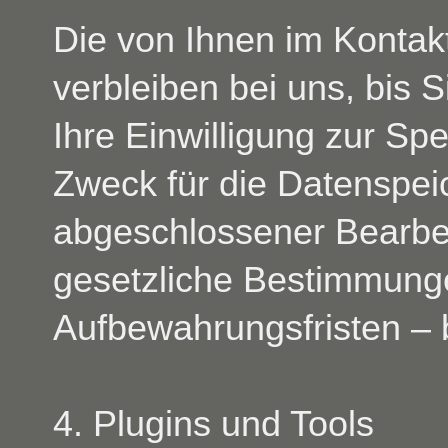
Die von Ihnen im Konta
verbleiben bei uns, bis 
Ihre Einwilligung zur Sp
Zweck für die Datenspeic
abgeschlossener Bearbei
gesetzliche Bestimmung
Aufbewahrungsfristen – 
4. Plugins und Tools