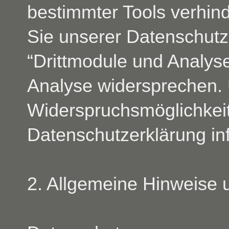
bestimmter Tools verhin
Sie unserer Datenschutze
“Drittmodule und Analyse
Analyse widersprechen. 
Widerspruchsmöglichkeit
Datenschutzerklärung inf
2. Allgemeine Hinweise u