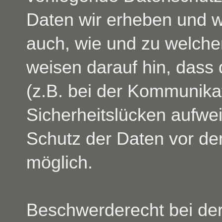
Daten wir erheben und wo
auch, wie und zu welche
weisen darauf hin, dass 
(z.B. bei der Kommunikat
Sicherheitslücken aufwei
Schutz der Daten vor dem 
möglich.
Beschwerderecht bei der