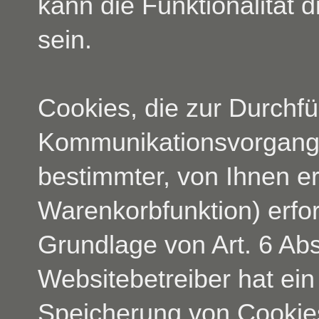
kann die Funktionalität 
sein.
Cookies, die zur Durchf
Kommunikationsvorgangs 
bestimmter, von Ihnen e
Warenkorbfunktion) erfor
Grundlage von Art. 6 Abs
Websitebetreiber hat ein
Speicherung von Cookies