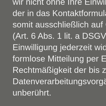
wir nicht ohne Ihre Einwi
der in das Kontaktformu
somit ausschließlich auf
(Art. 6 Abs. 1 lit. a DS
Einwilligung jederzeit wi
formlose Mitteilung per 
Rechtmäßigkeit der bis 
Datenverarbeitungsvorgä
unberührt.