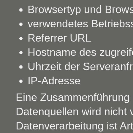
Browsertyp und Brows
verwendetes Betriebs
Referrer URL
Hostname des zugrei
Uhrzeit der Serveranf
IP-Adresse
Eine Zusammenführung d
Datenquellen wird nicht
Datenverarbeitung ist Art