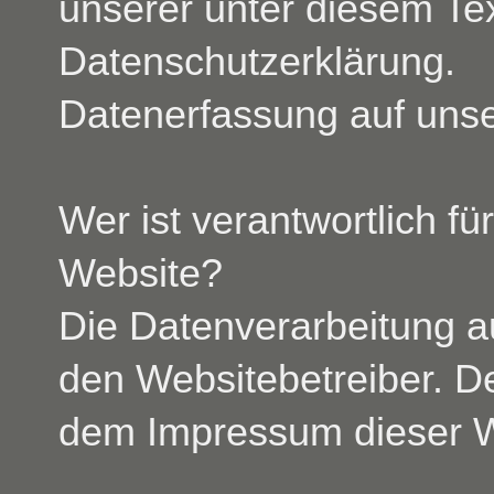
unserer unter diesem Te
Datenschutzerklärung.
Datenerfassung auf uns
Wer ist verantwortlich fü
Website?
Die Datenverarbeitung au
den Websitebetreiber. D
dem Impressum dieser 