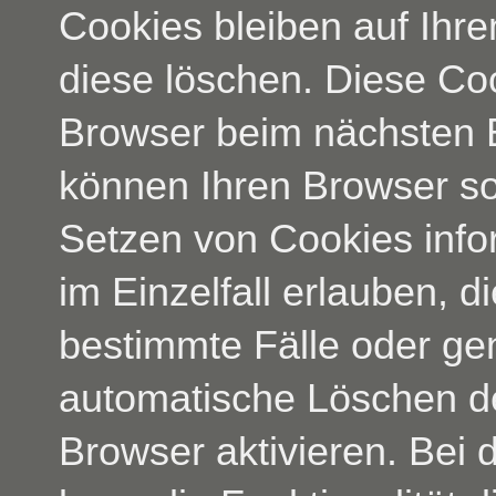
Cookies bleiben auf Ihre
diese löschen. Diese Co
Browser beim nächsten 
können Ihren Browser so 
Setzen von Cookies info
im Einzelfall erlauben, 
bestimmte Fälle oder ge
automatische Löschen d
Browser aktivieren. Bei 